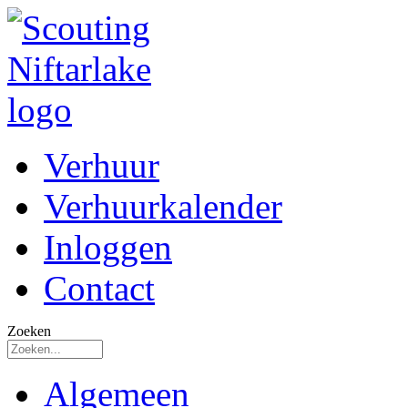
Verhuur
Verhuurkalender
Inloggen
Contact
Zoeken
Algemeen