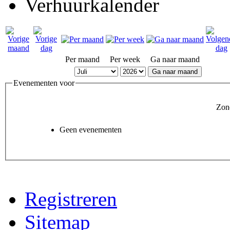
Verhuurkalender
Per maand
Per week
Ga naar maand
Ga naar maand
Evenementen voor
Zond
Geen evenementen
Registreren
Sitemap