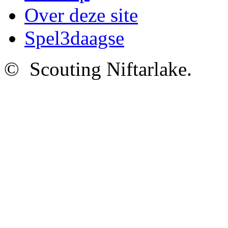
Over deze site
Spel3daagse
© Scouting Niftarlake.