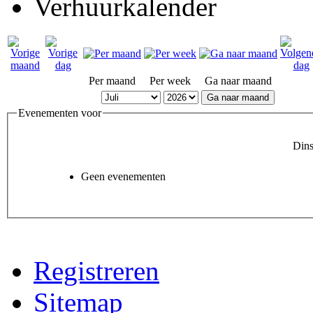
Verhuurkalender
Per maand
Per week
Ga naar maand
Ga naar maand
Evenementen voor
Dins
Geen evenementen
Registreren
Sitemap