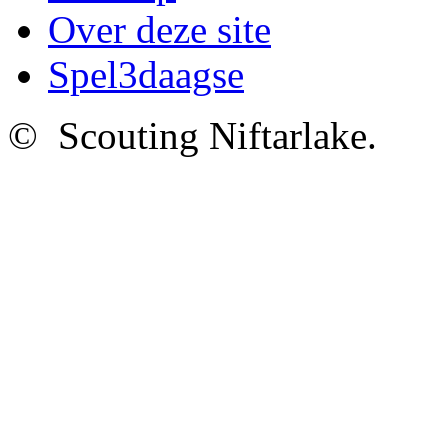
Over deze site
Spel3daagse
© Scouting Niftarlake.