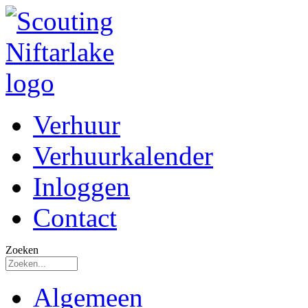
Verhuur
Verhuurkalender
Inloggen
Contact
Zoeken
Algemeen